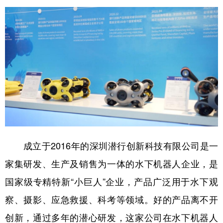
成立于2016年的深圳潜行创新科技有限公司是一
家集研发、生产及销售为一体的水下机器人企业，是
国家级专精特新“小巨人”企业，产品广泛用于水下观
察、摄影、应急救援、科考等领域。好的产品离不开
创新，通过多年的潜心研发，这家公司在水下机器人