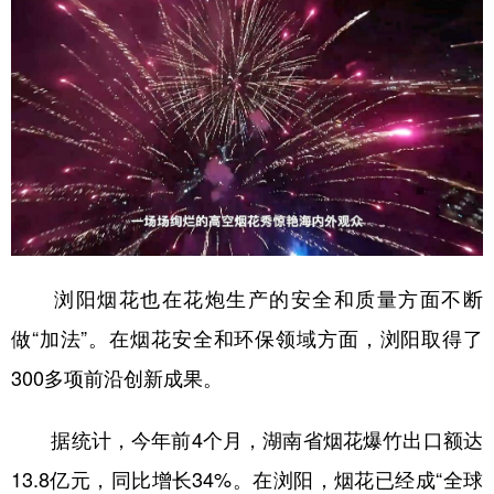
浏阳烟花也在花炮生产的安全和质量方面不断
做“加法”。在烟花安全和环保领域方面，浏阳取得了
300多项前沿创新成果。
据统计，今年前4个月，湖南省烟花爆竹出口额达
13.8亿元，同比增长34%。在浏阳，烟花已经成“全球