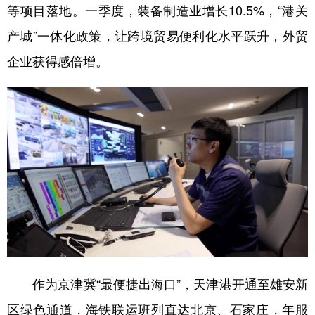
等项目落地。一季度，装备制造业增长10.5%，“港关
产城”一体化政策，让跨境贸易便利化水平跃升，外贸
企业获得感倍增。
作为京津冀“最便捷出海口”，天津港开通至雄安新
区绿色通道，海铁联运班列直达北京、石家庄，年服