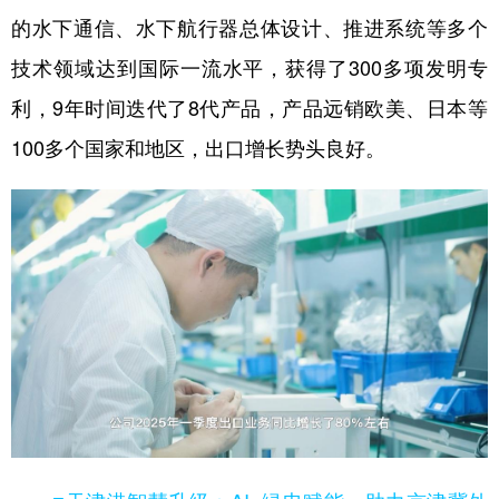
的水下通信、水下航行器总体设计、推进系统等多个
技术领域达到国际一流水平，获得了300多项发明专
利，9年时间迭代了8代产品，产品远销欧美、日本等
100多个国家和地区，出口增长势头良好。