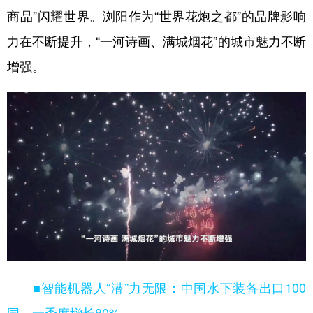
商品”闪耀世界。浏阳作为“世界花炮之都”的品牌影响
力在不断提升，“一河诗画、满城烟花”的城市魅力不断
增强。
■智能机器人“潜”力无限：中国水下装备出口100
国，一季度增长80%