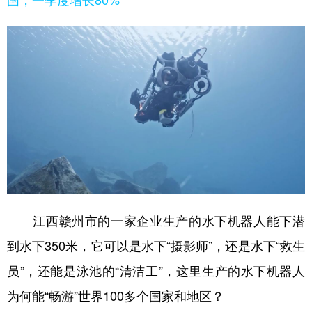
江西赣州市的一家企业生产的水下机器人能下潜
到水下350米，它可以是水下“摄影师”，还是水下“救生
员”，还能是泳池的“清洁工”，这里生产的水下机器人
为何能“畅游”世界100多个国家和地区？