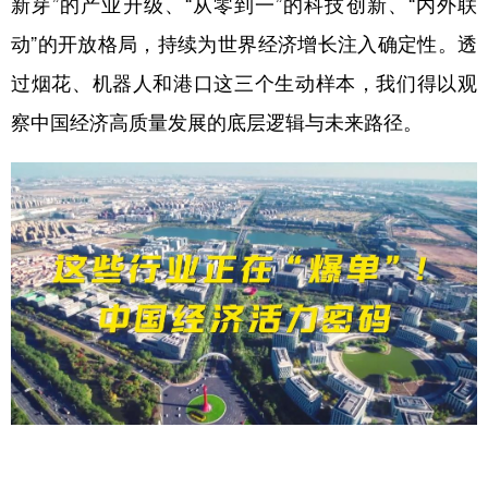
新芽”的产业升级、“从零到一”的科技创新、“内外联
动”的开放格局，持续为世界经济增长注入确定性。透
过烟花、机器人和港口这三个生动样本，我们得以观
察中国经济高质量发展的底层逻辑与未来路径。