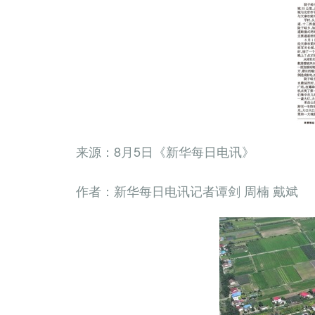
来源：8月5日《新华每日电讯》
作者：新华每日电讯记者谭剑 周楠 戴斌