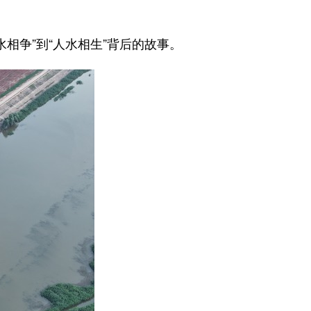
争”到“人水相生”背后的故事。