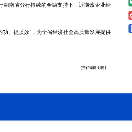
行湖南省分行持续的金融支持下，近期该企业经
功、提质效”，为全省经济社会高质量发展提供
【责任编辑:刘扬】