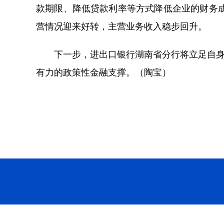
款期限、降低贷款利率等方式降低企业的财务
营情况迎来好转，主营业务收入稳步回升。
下一步，进出口银行湖南省分行将立足自身职
有力的政策性金融支撑。（陶宝）