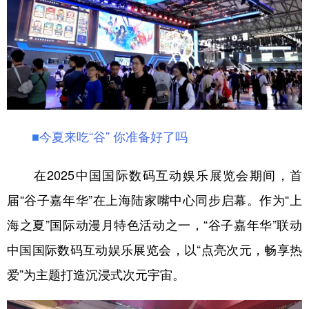
■
今夏来吃“谷” 你准备好了吗
在2025中国国际数码互动娱乐展览会期间，首
届“谷子嘉年华”在上海陆家嘴中心同步启幕。作为“上
海之夏”国际动漫月特色活动之一，“谷子嘉年华”联动
中国国际数码互动娱乐展览会，以“点亮次元，畅享热
爱”为主题打造沉浸式次元宇宙。