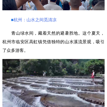
■
杭州：山水之间觅清凉
青山绿水间，藏着天然的避暑胜地。这个夏天，
杭州市临安区高虹镇凭借独特的山水溪流景观，吸引
了众多游客。