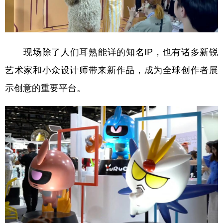
现场除了人们耳熟能详的知名IP，也有诸多新锐
艺术家和小众设计师带来新作品，成为全球创作者展
示创意的重要平台。