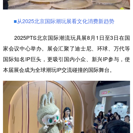
■
从2025北京国际潮玩展看文化消费新趋势
2025PTS北京国际潮流玩具展8月1日至3日在国
家会议中心举办。展会汇聚了迪士尼、环球、万代等
国际知名IP巨头，更吸引国内小众、新兴IP参与，使
本届展会成为全球潮玩IP交流碰撞的国际舞台。