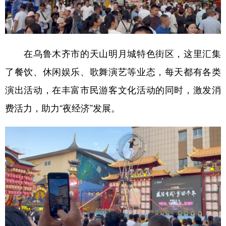
在乌鲁木齐市的天山明月城特色街区，这里汇集
了餐饮、休闲娱乐、歌舞演艺等业态，每天都有各类
演出活动，在丰富市民游客文化活动的同时，激发消
费活力，助力“夜经济”发展。