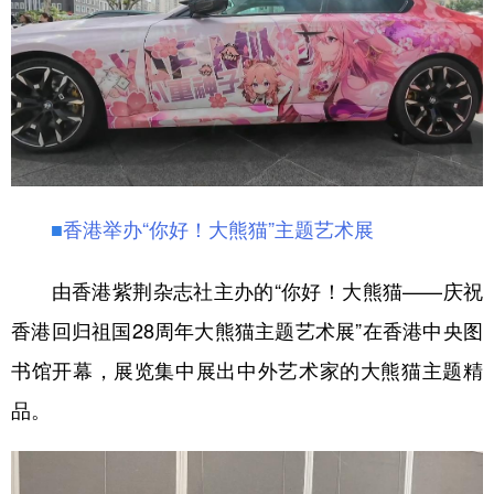
■
香港举办“你好！大熊猫”主题艺术展
由香港紫荆杂志社主办的“你好！大熊猫——庆祝
香港回归祖国28周年大熊猫主题艺术展”在香港中央图
书馆开幕，展览集中展出中外艺术家的大熊猫主题精
品。