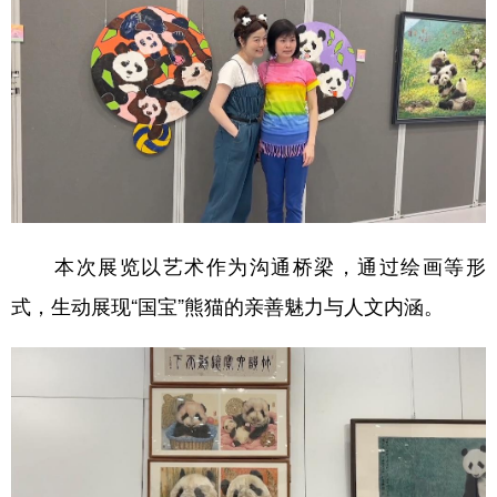
本次展览以艺术作为沟通桥梁，通过绘画等形
式，生动展现“国宝”熊猫的亲善魅力与人文内涵。