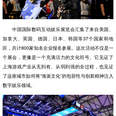
中国国际数码互动娱乐展览会汇集了来自美国、
加拿大、英国、德国、日本、韩国等37个国家和地
区，共计800家知名企业报名参展。这次活动不仅是一
个展会，更像是一个充满活力的文化符号。它见证了
上海游戏产业从无到有、从弱到强的全过程，也见证
了这座城市如何将“海派文化”的包容性与创新精神注入
数字娱乐领域。