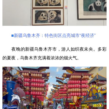
■
新疆乌鲁木齐：特色街区点亮城市“夜经济”
夜晚的新疆乌鲁木齐市，游人如织夜未央。多彩
的夏夜，乌鲁木齐充满着浓浓的烟火气。