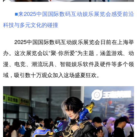
■
来2025中国国际数码互动娱乐展览会感受前沿
科技与多元文化的碰撞
2025中国国际数码互动娱乐展览会日前在上海举
办。这次展览会以“聚·你所爱”为主题，涵盖游戏、动
漫、电竞、潮流玩具、智能娱乐软件及硬件等多个领
域，吸引数十万观众加入这场盛夏狂欢。