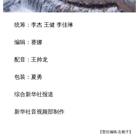
统筹：李杰 王健 李佳琳
编辑：赛娜
配音：王帅龙
包装：夏勇
综合新华社报道
新华社音视频部制作
【责任编辑:左栀子】