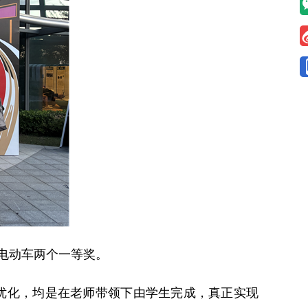
电动车两个一等奖。
优化，均是在老师带领下由学生完成，真正实现