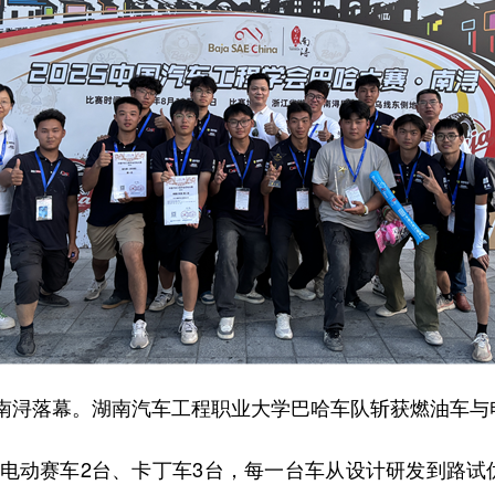
南浔落幕。湖南汽车工程职业大学巴哈车队斩获燃油车与
动赛车2台、卡丁车3台，每一台车从设计研发到路试