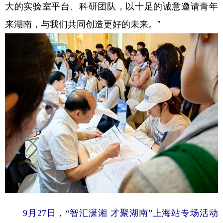
大的实验室平台、科研团队，以十足的诚意邀请青年
来湖南，与我们共同创造更好的未来。”
9月27日，“智汇潇湘 才聚湖南”上海站专场活动