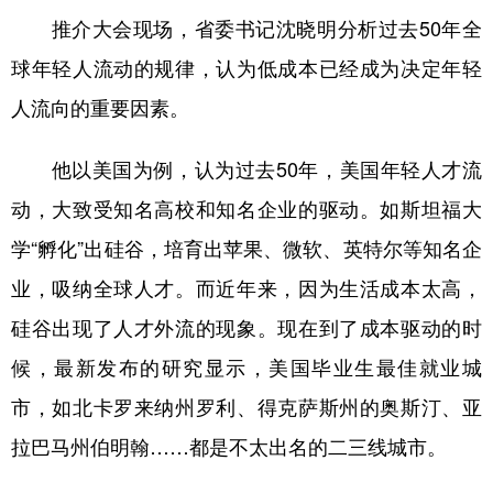
推介大会现场，省委书记沈晓明分析过去50年全
球年轻人流动的规律，认为低成本已经成为决定年轻
人流向的重要因素。
他以美国为例，认为过去50年，美国年轻人才流
动，大致受知名高校和知名企业的驱动。如斯坦福大
学“孵化”出硅谷，培育出苹果、微软、英特尔等知名企
业，吸纳全球人才。而近年来，因为生活成本太高，
硅谷出现了人才外流的现象。现在到了成本驱动的时
候，最新发布的研究显示，美国毕业生最佳就业城
市，如北卡罗来纳州罗利、得克萨斯州的奥斯汀、亚
拉巴马州伯明翰……都是不太出名的二三线城市。