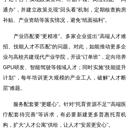
通办”，并建立政策兑现“回头看”机制，定期核查购房
补贴、产业资助等落实情况，避免“纸面福利”。
产业匹配要“更精准”。多家企业提出“高端人才难
招、技能人才不匹配”的问题。对此，如能推动更多企
业与高校共建现代产业学院，开设“订单班”，定向培养
GPU研发、智能驾驶等领域人才；同时实施“技能提升
计划”，每年培训更大规模的产业工人，破解“人才断
层”难题。
服务配套要“更暖心”。针对“托育资源不足”“高端医
疗配套待完善”等诉求，有必要新建更多普惠托育机
构，扩大“人才公寓”供给，让人才“安居更安心”。