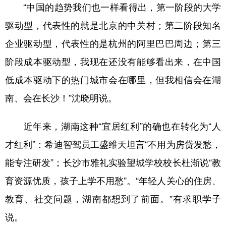
“中国的趋势我们也一样看得出，第一阶段的大学
驱动型，代表性的就是北京的中关村；第二阶段知名
企业驱动型，代表性的是杭州的阿里巴巴周边；第三
阶段成本驱动型，我现在还没有能够看出来，在中国
低成本驱动下的热门城市会在哪里，但我相信会在湖
南、会在长沙！”沈晓明说。
近年来，湖南这种“宜居红利”的确也在转化为“人
才红利”：希迪智驾员工盛维天坦言“不用为房贷发愁，
能专注研发”；长沙市雅礼实验望城学校校长杜渐说“教
育资源优质，孩子上学不用愁”。“年轻人关心的住房、
教育、社交问题，湖南都想到了前面。”有求职学子
说。