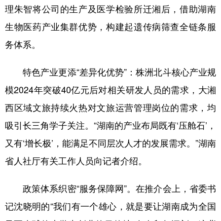
理朱智将公司的生产及医学检验所迁湘后，借助湖南
生物医药产业集群优势，构建起遗传病筛查全链条服
务体系。
特色产业更添“差异化优势”：株洲北斗核心产业规
模2024年突破40亿元后对相关研发人员的需求，大湘
西区域文旅持续火热对文旅运营管理岗位的需求，均
吸引长三角学子关注。“湖南的产业布局既有‘压舱石’，
又有‘增长极’，能满足不同层次人才的发展需求。”湖南
省人社厅有关工作人员向记者介绍。
政策体系织密“服务保障网”。在推介会上，省委书
记沈晓明的“我们有一个雄心，就是要让湖南成为全国