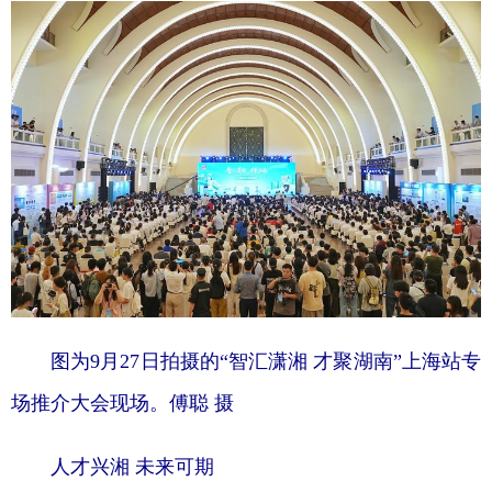
图为9月27日拍摄的“智汇潇湘 才聚湖南”上海站专
场推介大会现场。傅聪 摄
人才兴湘 未来可期