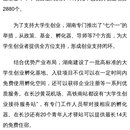
2880个。
为了支持大学生创业，湖南专门推出了“七个一”的
举措，从政策、基金、孵化器、导师等7个方面，为大
学生创业者提供全方位支持，形成创业支持闭环。
结合优势产业布局，湖南建设了一批高标准的大
学生创业孵化基地。入驻项目不仅可以在一定时间内
免费使用孵化空间，还可以获得企业注册等一系列优
质服务。在长沙黄花机场、高铁南站都设有“大学生创
业接待服务站”，有专门工作人员帮对接相应的孵化
器。在长沙还有20个青年人才驿站可以提供最长14天
的免费住宿。