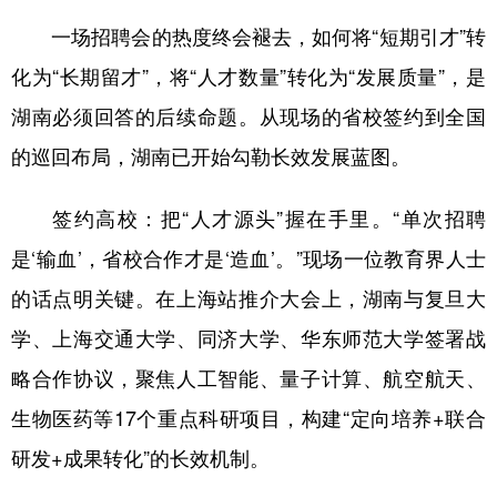
一场招聘会的热度终会褪去，如何将“短期引才”转
化为“长期留才”，将“人才数量”转化为“发展质量”，是
湖南必须回答的后续命题。从现场的省校签约到全国
的巡回布局，湖南已开始勾勒长效发展蓝图。
签约高校：把“人才源头”握在手里。“单次招聘
是‘输血’，省校合作才是‘造血’。”现场一位教育界人士
的话点明关键。在上海站推介大会上，湖南与复旦大
学、上海交通大学、同济大学、华东师范大学签署战
略合作协议，聚焦人工智能、量子计算、航空航天、
生物医药等17个重点科研项目，构建“定向培养+联合
研发+成果转化”的长效机制。