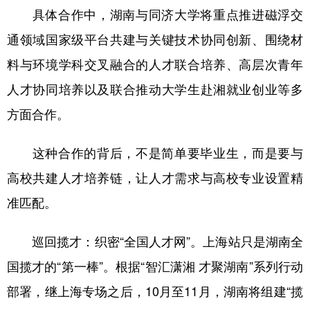
具体合作中，湖南与同济大学将重点推进磁浮交
通领域国家级平台共建与关键技术协同创新、围绕材
料与环境学科交叉融合的人才联合培养、高层次青年
人才协同培养以及联合推动大学生赴湘就业创业等多
方面合作。
这种合作的背后，不是简单要毕业生，而是要与
高校共建人才培养链，让人才需求与高校专业设置精
准匹配。
巡回揽才：织密“全国人才网”。上海站只是湖南全
国揽才的“第一棒”。根据“智汇潇湘 才聚湖南”系列行动
部署，继上海专场之后，10月至11月，湖南将组建“揽