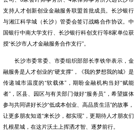
支持人才创新创业金融服务联盟首批成员。长沙银行
与湘江科学城（长沙）管委会签订战略合作协议。中
国银行中南大学支行、长沙银行科创支行等8家单位获
授“长沙市人才金融服务合作支行”。
长沙市委常委、市委组织部部长李铁华表示，金
融服务是人才创业的“硬支撑”，《我的梦想我的城》是
传递城市温度的“软载体”，期盼金融机构当好“赋能
者”，区县、园区与有关部门做好“服务员”，希望媒体
参与共同讲好长沙“低成本创业、高品质生活”的故事，
让更多朋友知道“来长沙，都实现”，更期待人才朋友们
扎根星城，在这片沃土上挥洒才智、逐梦前行。