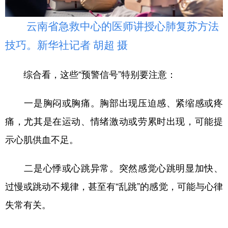
云南省急救中心的医师讲授心肺复苏方法
技巧。新华社记者 胡超 摄
综合看，这些“预警信号”特别要注意：
一是胸闷或胸痛。胸部出现压迫感、紧缩感或疼
痛，尤其是在运动、情绪激动或劳累时出现，可能提
示心肌供血不足。
二是心悸或心跳异常。突然感觉心跳明显加快、
过慢或跳动不规律，甚至有“乱跳”的感觉，可能与心律
失常有关。