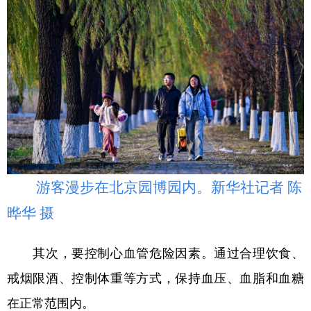
游客漫步在北京园博园内。新华社记者 陈
晔华 摄
其次，要控制心血管危险因素。通过合理饮食、
戒烟限酒、控制体重等方式，保持血压、血脂和血糖
在正常范围内。