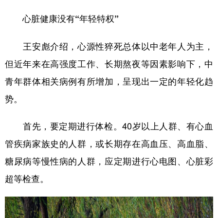
心脏健康没有“年轻特权”
王安彪介绍，心源性猝死总体以中老年人为主，
但近年来在高强度工作、长期熬夜等因素影响下，中
青年群体相关病例有所增加，呈现出一定的年轻化趋
势。
首先，要定期进行体检。40岁以上人群、有心血
管疾病家族史的人群，或长期存在高血压、高血脂、
糖尿病等慢性病的人群，应定期进行心电图、心脏彩
超等检查。