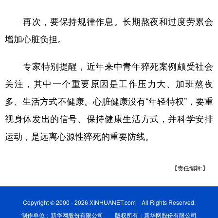
再次，要保持规律作息。长期熬夜和过度劳累会
增加心脏负担。
专家特别提醒，近年来中青年猝死案例颇受社会
关注，其中一个重要原因是工作压力大、加班熬夜
多、生活方式不健康。心脏健康没有“年轻特权”，要重
视身体发出的信号、保持健康生活方式，并科学安排
运动，是远离心源性猝死的重要防线。
【责任编辑:】
Copyright © 2000 - 2026 XINHUANET.com All Rights Reserved.
制作单位：新华网股份有限公司 版权所有：新华网股份有限公司