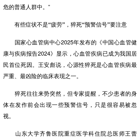
危的普通人群中。”
有些症状不是“疲劳”，猝死“预警信号”要注意
国家心血管病中心2025年发布的《中国心血管健
康与疾病报告2024》显示，心血管疾病已成为我国居
民首位死因。王安彪说，心源性猝死是心血管疾病最
严重、最凶险的临床表现之一。
猝死往往来势突然，但专家提醒，不少患者的身
体在发作前会出现一些预警信号，只是很容易被忽
视。
山东大学齐鲁医院重症医学科住院总医师王蕾