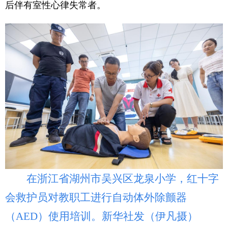
后伴有室性心律失常者。
在浙江省湖州市吴兴区龙泉小学，红十字
会救护员对教职工进行自动体外除颤器
（AED）使用培训。新华社发（伊凡摄）