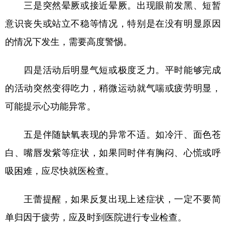
三是突然晕厥或接近晕厥。出现眼前发黑、短暂
意识丧失或站立不稳等情况，特别是在没有明显原因
的情况下发生，需要高度警惕。
四是活动后明显气短或极度乏力。平时能够完成
的活动突然变得吃力，稍微运动就气喘或疲劳明显，
可能提示心功能异常。
五是伴随缺氧表现的异常不适。如冷汗、面色苍
白、嘴唇发紫等症状，如果同时伴有胸闷、心慌或呼
吸困难，应尽快就医检查。
王蕾提醒，如果反复出现上述症状，一定不要简
单归因于疲劳，应及时到医院进行专业检查。