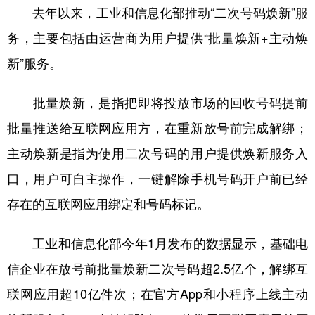
去年以来，工业和信息化部推动“二次号码焕新”服
务，主要包括由运营商为用户提供“批量焕新+主动焕
新”服务。
批量焕新，是指把即将投放市场的回收号码提前
批量推送给互联网应用方，在重新放号前完成解绑；
主动焕新是指为使用二次号码的用户提供焕新服务入
口，用户可自主操作，一键解除手机号码开户前已经
存在的互联网应用绑定和号码标记。
工业和信息化部今年1月发布的数据显示，基础电
信企业在放号前批量焕新二次号码超2.5亿个，解绑互
联网应用超10亿件次；在官方App和小程序上线主动