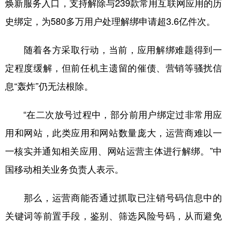
焕新服务入口，支持解除与239款常用互联网应用的历
史绑定，为580多万用户处理解绑申请超3.6亿件次。
随着各方采取行动，当前，应用解绑难题得到一
定程度缓解，但前任机主遗留的催债、营销等骚扰信
息“轰炸”仍无法根除。
“在二次放号过程中，部分前用户绑定过非常用应
用和网站，此类应用和网站数量庞大，运营商难以一
一核实并通知相关应用、网站运营主体进行解绑。”中
国移动相关业务负责人表示。
那么，运营商能否通过抓取已注销号码信息中的
关键词等前置手段，鉴别、筛选风险号码，从而避免