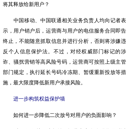
将其释放给新用户？
中国移动、中国联通相关业务负责人均向记者表
示，用户销户后，运营商与用户的电信服务合同即告
终止，不能随意抓取信息并进行分析，否则将涉嫌违
反个人信息保护法。不过，对经权威部门标记的涉
诈、骚扰营销等高风险号码，运营商可按照上级主管
部门规定，执行延长号码冷冻期、暂缓重新投放等措
施，最大限度降低新用户承接风险。
进一步构筑权益保护墙
如何进一步降低二次放号对用户的负面影响？