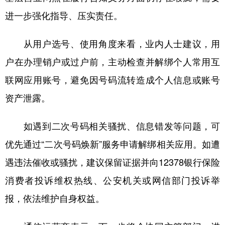
进一步强化指导、压实责任。
从用户选号、使用角度来看，业内人士建议，用
户在办理销户或过户前，主动检查并解绑个人常用互
联网应用账号，避免因号码流转造成个人信息或账号
资产泄露。
如遇到二次号码相关骚扰、信息错发等问题，可
优先通过“二次号码焕新”服务申请解绑相关应用。如遭
遇违法催收或骚扰，建议保留证据并向12378银行保险
消费者投诉维权热线、公安机关或网信部门投诉举
报，依法维护自身权益。