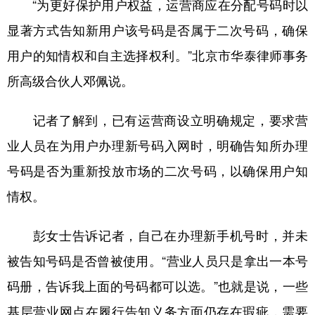
“为更好保护用户权益，运营商应在分配号码时以
显著方式告知新用户该号码是否属于二次号码，确保
用户的知情权和自主选择权利。”北京市华泰律师事务
所高级合伙人邓佩说。
记者了解到，已有运营商设立明确规定，要求营
业人员在为用户办理新号码入网时，明确告知所办理
号码是否为重新投放市场的二次号码，以确保用户知
情权。
彭女士告诉记者，自己在办理新手机号时，并未
被告知号码是否曾被使用。“营业人员只是拿出一本号
码册，告诉我上面的号码都可以选。”也就是说，一些
基层营业网点在履行告知义务方面仍存在瑕疵，需要