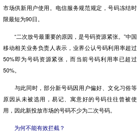
市场供新用户使用。电信服务规范规定，号码冻结时
限最短为90日。
“二次放号最重要的原因，是号码资源紧张。”中国
移动相关业务负责人表示，业界公认号码利用率超过
50%即为号码资源紧张，而当前号码利用率已超过
50%。
与此同时，部分新号码因用户偏好、文化习俗等
原因从未被选用，易记、寓意好的号码往往曾被使
用，因此新投放市场的号码不少为二次号码。
为何不能有效拦截？