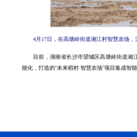
4月17日，在高塘岭街道湘江村智慧农场，无
目前，湖南省长沙市望城区高塘岭街道湘江村
能化，打造的“未来稻村·智慧农场”项目集成