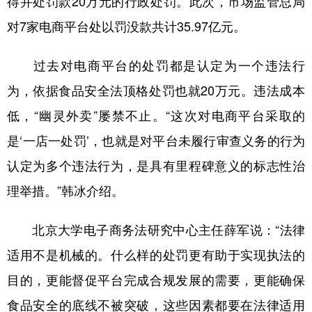
得并处罚款20万元的行政处罚。此次，市场监管总局
对7家电商平台处以罚没款共计35.97亿元。
过去对电商平台的处罚都是认定为一个违法行
为，依据食品安全法顶格处罚也就20万元。违法成本
低，“幽灵外卖”屡禁不止。“这次对电商平台采取的
是‘一店一处罚’，也就是对平台未履行审查义务的行为
认定为多个违法行为，是具有里程碑意义的标志性治
理举措。”韩冰介绍。
北京大学电子商务法研究中心主任薛军说：“法律
适用不是机械的。什么样的处罚更有助于实现执法的
目的，更能督促平台完成合规发展的需要，更能确保
食品安全的底线不被突破，这些因素都要在法律适用