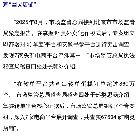
家“幽灵店铺”
“2025年8月，市场监管总局接到北京市市场监管
局紧急报告。在掌握‘幽灵外卖’运作模式后，专案组立
即部署对‘转单宝’平台和安徽寻梦平台进行突击调查，
发现7家头部电商平台牵涉其中。”市场监管总局执法
稽查局稽查四处处长韩冰介绍。
“在转单平台共查出转单蛋糕订单超过360万
个。”市场监管总局稽查局稽查四处干部娄思涵介绍。
掌握转单平台核心证据后，市场监管总局组织7个专案
组，深入7家电商平台展开调查，共查实67604家“幽灵
店铺”。