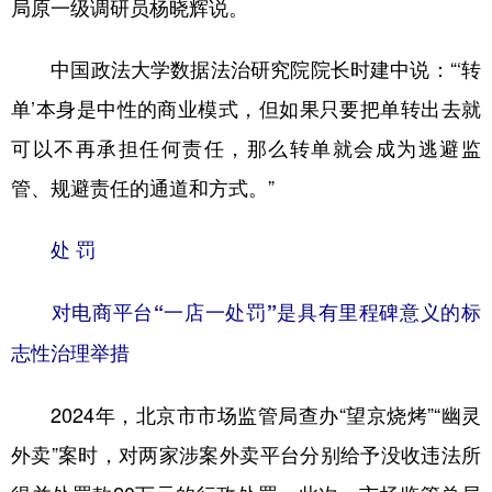
局原一级调研员杨晓辉说。
中国政法大学数据法治研究院院长时建中说：“‘转
单’本身是中性的商业模式，但如果只要把单转出去就
可以不再承担任何责任，那么转单就会成为逃避监
管、规避责任的通道和方式。”
处 罚
对电商平台“一店一处罚”是具有里程碑意义的标
志性治理举措
2024年，北京市市场监管局查办“望京烧烤”“幽灵
外卖”案时，对两家涉案外卖平台分别给予没收违法所