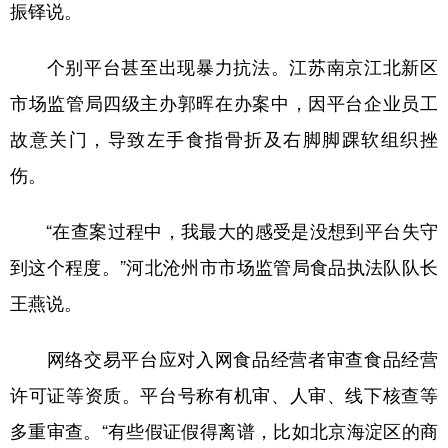
振铎说。
个别平台甚至出现暴力抗法。江苏南京江北新区
市场监管局四级主办郭晖在办案中，因平台企业员工
故意关门，导致左手食指骨折及右脚脚踝软组织挫
伤。
“在查案过程中，我最大的感受是没想到平台失守
到这个程度。”河北沧州市市场监管局食品执法队队长
王燕说。
网络交易平台应对入网食品经营者审查食品经营
许可证等资质。平台号称有机审、人审、线下核查等
多重审查。“有些假证假得离谱，比如北京海淀区的商