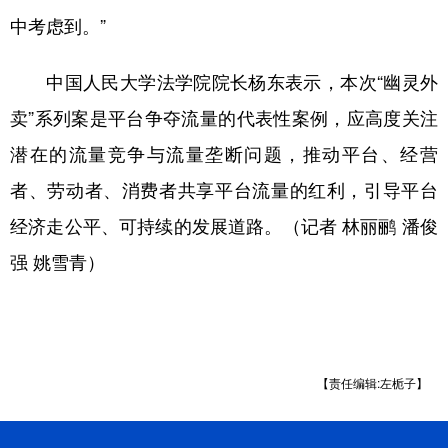
中考虑到。”
中国人民大学法学院院长杨东表示，本次“幽灵外
卖”系列案是平台争夺流量的代表性案例，应高度关注
潜在的流量竞争与流量垄断问题，推动平台、经营
者、劳动者、消费者共享平台流量的红利，引导平台
经济走公平、可持续的发展道路。（记者 林丽鹂 潘俊
强 姚雪青）
【责任编辑:左栀子】