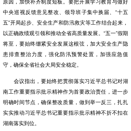
原因，加快补齐制度短板。要把开展学习教育与做好
中央巡视反馈意见整改、领导班子集中换届、“十五
五”开局起步、安全生产和防汛救灾等工作结合起来，
以正确政绩观引领和推动全省高质量发展。“五一”假期
将至，要始终绷紧安全发展这根弦，加大安全生产隐
患排查整治力度，强化防汛预警处置，加强应急值
守，确保全省社会大局安全稳定。
会议指出，要始终把贯彻落实习近平总书记对湖
南工作重要指示批示精神作为首要政治责任，进一步
明确时间节点，确保整改质量，做到举一反三，扎扎
实实推动习近平总书记重要指示批示精神不折不扣在
湖南落实到位。