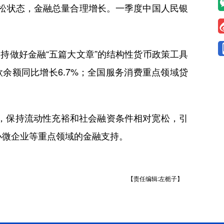
松状态，金融总量合理增长。一季度中国人民银
做好金融“五篇大文章”的结构性货币政策工具
款余额同比增长6.7%；全国服务消费重点领域贷
，保持流动性充裕和社会融资条件相对宽松，引
小微企业等重点领域的金融支持。
【责任编辑:左栀子】