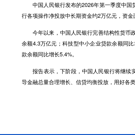
中国人民银行发布的2026年第一季度中国
行各项操作净投放中长期资金约2万亿元，资金
今年以来，中国人民银行完善结构性货币政策
余额4.3万亿元；科技型中小企业贷款余额同比
款余额同比增长5.4%。
报告表示，下阶段，中国人民银行将继续实施
导金融总量合理增长、信贷均衡投放，用好各