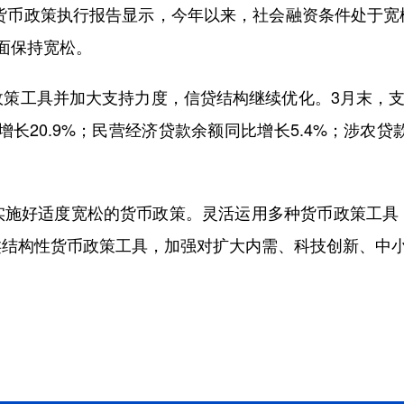
货币政策执行报告显示，今年以来，社会融资条件处于宽
面保持宽松。
工具并加大支持力度，信贷结构继续优化。3月末，支持
增长20.9%；民营经济贷款余额同比增长5.4%；涉农贷
好适度宽松的货币政策。灵活运用多种货币政策工具
类结构性货币政策工具，加强对扩大内需、科技创新、中