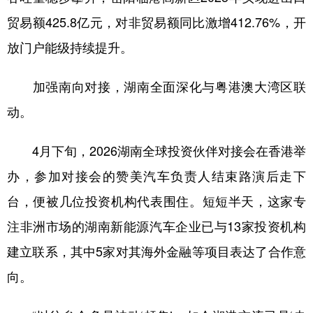
贸易额425.8亿元，对非贸易额同比激增412.76%，开
放门户能级持续提升。
加强南向对接，湖南全面深化与粤港澳大湾区联
动。
4月下旬，2026湖南全球投资伙伴对接会在香港举
办，参加对接会的赞美汽车负责人结束路演后走下
台，便被几位投资机构代表围住。短短半天，这家专
注非洲市场的湖南新能源汽车企业已与13家投资机构
建立联系，其中5家对其海外金融等项目表达了合作意
向。