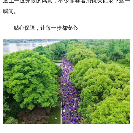
道上一道亮眼的风景，不少参赛者用镜头记录下这一
瞬间。
贴心保障，让每一步都安心