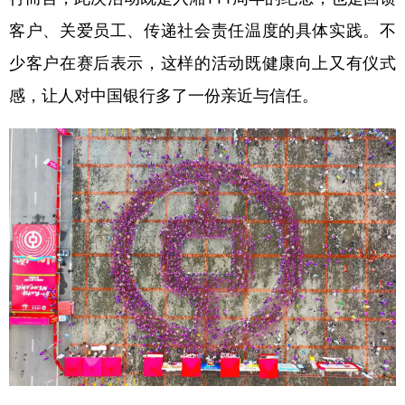
客户、关爱员工、传递社会责任温度的具体实践。不
少客户在赛后表示，这样的活动既健康向上又有仪式
感，让人对中国银行多了一份亲近与信任。