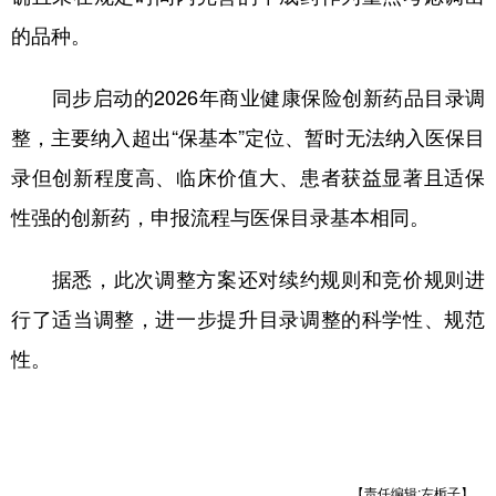
的品种。
同步启动的2026年商业健康保险创新药品目录调
整，主要纳入超出“保基本”定位、暂时无法纳入医保目
录但创新程度高、临床价值大、患者获益显著且适保
性强的创新药，申报流程与医保目录基本相同。
据悉，此次调整方案还对续约规则和竞价规则进
行了适当调整，进一步提升目录调整的科学性、规范
性。
【责任编辑:左栀子】