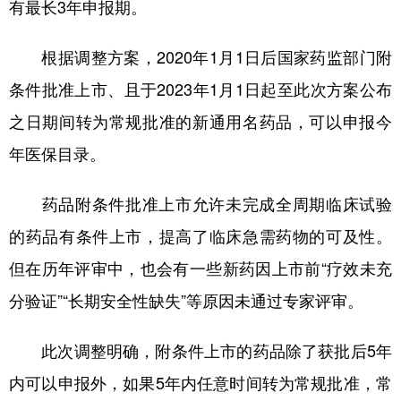
有最长3年申报期。
根据调整方案，2020年1月1日后国家药监部门附
条件批准上市、且于2023年1月1日起至此次方案公布
之日期间转为常规批准的新通用名药品，可以申报今
年医保目录。
药品附条件批准上市允许未完成全周期临床试验
的药品有条件上市，提高了临床急需药物的可及性。
但在历年评审中，也会有一些新药因上市前“疗效未充
分验证”“长期安全性缺失”等原因未通过专家评审。
此次调整明确，附条件上市的药品除了获批后5年
内可以申报外，如果5年内任意时间转为常规批准，常