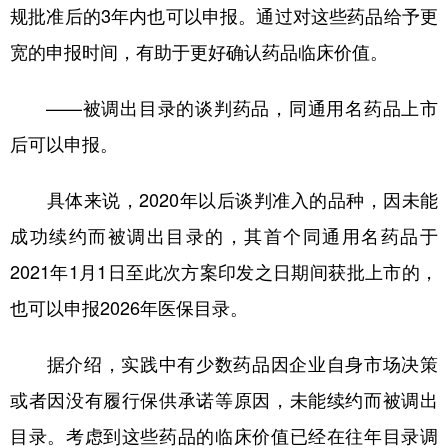
规批准后的3年内也可以申报。通过对这些药品给予更
宽的申报时间，有助于更好确认药品临床价值。
——被调出目录的谈判药品，同通用名药品上市
后可以申报。
具体来说，2020年以后谈判准入的品种，因未能
成功续约而被调出目录的，其首个同通用名药品于
2021年1月1日至此次方案印发之日期间获批上市的，
也可以申报2026年医保目录。
据介绍，实践中有少数药品因企业自身市场决策
或者因没有履行保供承诺等原因，未能续约而被调出
目录。考虑到这些药品的临床价值已经在往年目录调