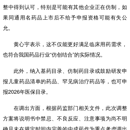
整中得到认可，特别是可能有其他企业正在仿制，如
果同通用名药品上市后不给予申报资格可能有失公
允。
黄心宇表示，这不仅能更好满足临床用药需求，
也符合我国药品行业“仿创结合”的实际情况。
此外，纳入基药目录、仿制药目录或鼓励研发申
报儿童药品清单的药品、罕见病治疗药品等，也可申
报2026年医保目录。
在调出方面，根据药监部门相关文件，此次调整
方案将说明书中禁忌、不良反应、注意事项为尚不明
确且未在规定时间内完善的中成药作为重点考虑调出