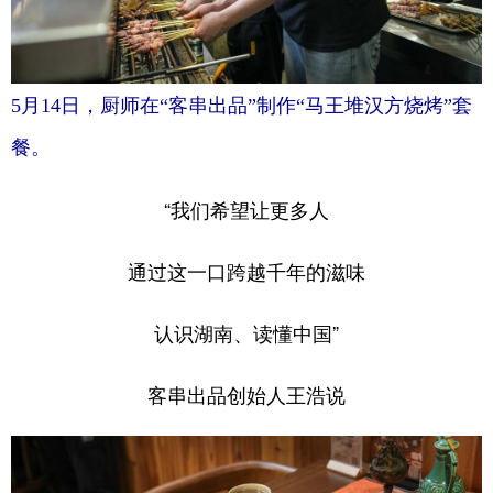
5月14日，厨师在“客串出品”制作“马王堆汉方烧烤”套
餐。
“我们希望让更多人
通过这一口跨越千年的滋味
认识湖南、读懂中国”
客串出品创始人王浩说