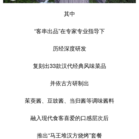
其中
“客串出品”在专家专业指导下
历经深度研发
复刻出33款汉代经典风味菜品
并依古方研制出
茱萸酱、豆豉酱、当归酱等调味酱料
融入现代食客喜爱的口感层次后
推出“马王堆汉方烧烤”套餐