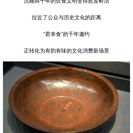
沉睡两千年的饮食文明变得愈发鲜活
拉近了公众与历史文化的距离
“君幸食”的千年邀约
正转化为有韵有味的文化消费新场景