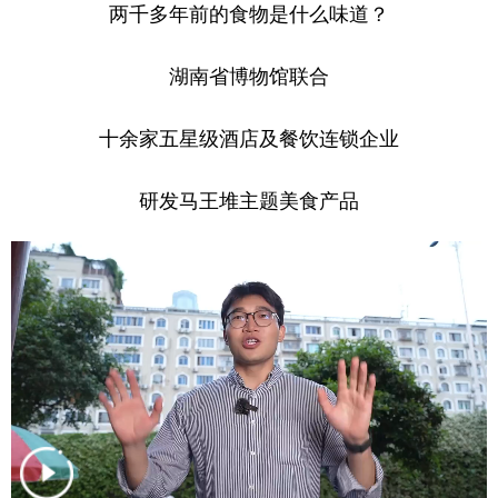
两千多年前的食物是什么味道？
湖南省博物馆联合
十余家五星级酒店及餐饮连锁企业
研发马王堆主题美食产品