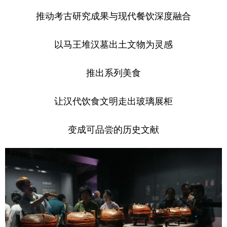
推动考古研究成果与现代餐饮深度融合
以马王堆汉墓出土文物为灵感
推出系列美食
让汉代饮食文明走出玻璃展柜
变成可品尝的历史文献