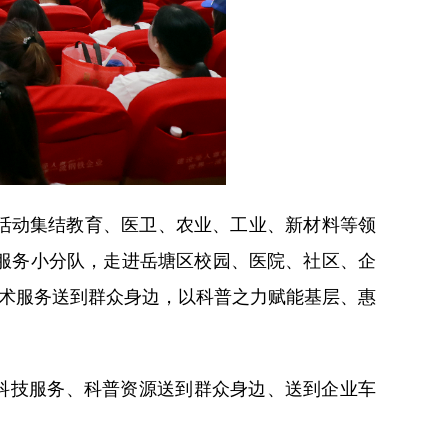
活动集结教育、医卫、农业、工业、新材料等领
服务小分队，走进岳塘区校园、医院、社区、企
技术服务送到群众身边，以科普之力赋能基层、惠
科技服务、科普资源送到群众身边、送到企业车