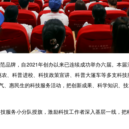
范品牌，自2021年创办以来已连续成功举办六届。本届
惠农、科普进校、科技政策宣讲、科普大篷车等多支科技
地气、惠民生的科技服务活动，把创新成果、科学知识、
技服务小分队授旗，激励科技工作者深入基层一线，把