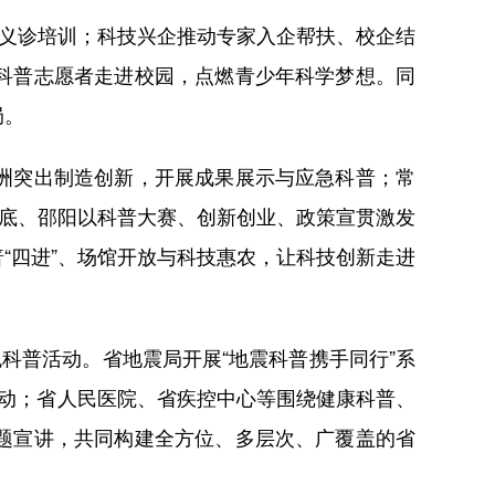
义诊培训；科技兴企推动专家入企帮扶、校企结
科普志愿者走进校园，点燃青少年科学梦想。同
局。
洲突出制造创新，开展成果展示与应急科普；常
娄底、邵阳以科普大赛、创新创业、政策宣贯激发
“四进”、场馆开放与科技惠农，让科技创新走进
普活动。省地震局开展“地震科普携手同行”系
色活动；省人民医院、省疾控中心等围绕健康科普、
题宣讲，共同构建全方位、多层次、广覆盖的省