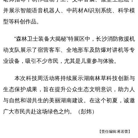
并展示智能语音机器人、中药材AI识别系统、科学模
型等科创作品。
“森林卫士装备大揭秘”特展区中，长沙消防救援机
动支队展示了宿营客车、全地形车及防爆对讲机等专
业设备，吸引不少市民，尤其是儿童参与体验。
本次科技周活动将持续展示湖南林草科技创新与
生态保护成果，旨在提升公众生态文明意识，助力人
与自然和谐共生的美丽湖南建设。在这个初夏，诚邀
广大市民共赴这场绿色之约。（彭炜）
【责任编辑:蒋若蕾】