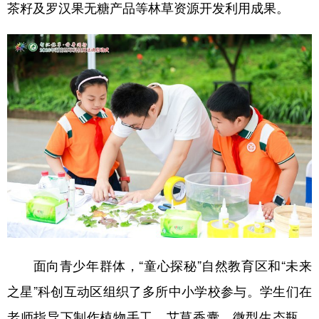
茶籽及罗汉果无糖产品等林草资源开发利用成果。
面向青少年群体，“童心探秘”自然教育区和“未来
之星”科创互动区组织了多所中小学校参与。学生们在
老师指导下制作植物手工、艾草香囊、微型生态瓶，