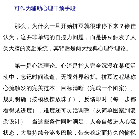
可作为辅助心理干预手段
那么，为什么一旦开始拼豆就很难停下来？徐佳
认为，这并非单纯的自控力问题，而是拼豆触发了人
类大脑的奖励系统，其背后是两大经典心理学理论。
第一是心流理论。心流是指人完全沉浸在某项活
动中，忘记时间流逝、无视外界纷扰。拼豆过程堪称
心流触发的完美范本：目标清晰（完成一个图案）、
规则明确（按模板摆放珠子）、反馈即时（每一步都
看得见进度），难度还可灵活调整（从简单图案到复
杂设计）。当这些条件同时满足，人会自然进入心流
状态，大脑持续分泌多巴胺，带来稳定而持久的愉悦