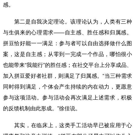
感。
第二是自我决定理论。该理论认为，人类有三种
与生俱来的心理需求——自主感、胜任感和归属感。
拼豆恰好能一一满足：参与者可以自由选择做什么图
案，这是自主感；从零到一完成一个作品，哪怕很小
也能带来“我能行”的胜任感；在社交平台上分享成品、
加入拼豆爱好者社群，则满足了归属感。“当三种需求
同时得到满足，个体会产生持续的内在动力，更愿意
参与这项活动。参与活动会再次满足上述需求，积极
的反馈机制由此形成。”徐佳说。
其实，在临床上，这类手工活动早已被应用于心