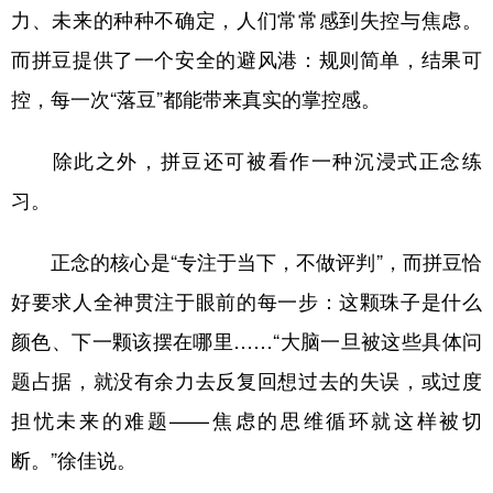
力、未来的种种不确定，人们常常感到失控与焦虑。
而拼豆提供了一个安全的避风港：规则简单，结果可
控，每一次“落豆”都能带来真实的掌控感。
除此之外，拼豆还可被看作一种沉浸式正念练
习。
正念的核心是“专注于当下，不做评判”，而拼豆恰
好要求人全神贯注于眼前的每一步：这颗珠子是什么
颜色、下一颗该摆在哪里……“大脑一旦被这些具体问
题占据，就没有余力去反复回想过去的失误，或过度
担忧未来的难题——焦虑的思维循环就这样被切
断。”徐佳说。