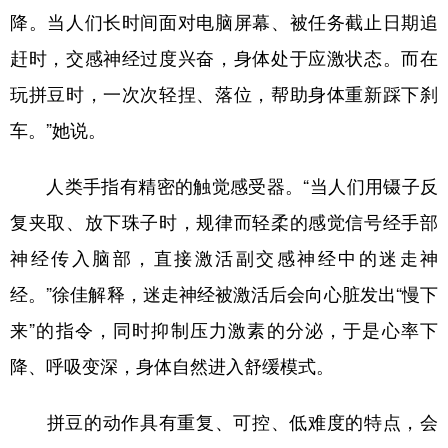
降。当人们长时间面对电脑屏幕、被任务截止日期追
赶时，交感神经过度兴奋，身体处于应激状态。而在
玩拼豆时，一次次轻捏、落位，帮助身体重新踩下刹
车。”她说。
人类手指有精密的触觉感受器。“当人们用镊子反
复夹取、放下珠子时，规律而轻柔的感觉信号经手部
神经传入脑部，直接激活副交感神经中的迷走神
经。”徐佳解释，迷走神经被激活后会向心脏发出“慢下
来”的指令，同时抑制压力激素的分泌，于是心率下
降、呼吸变深，身体自然进入舒缓模式。
拼豆的动作具有重复、可控、低难度的特点，会