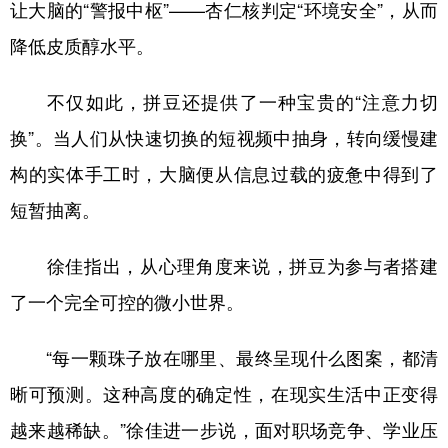
让大脑的“警报中枢”——杏仁核判定“环境安全”，从而
降低皮质醇水平。
不仅如此，拼豆还提供了一种宝贵的“注意力切
换”。当人们从快速切换的短视频中抽身，转向缓慢建
构的实体手工时，大脑便从信息过载的疲惫中得到了
短暂抽离。
徐佳指出，从心理角度来说，拼豆为参与者搭建
了一个完全可控的微小世界。
“每一颗珠子放在哪里、最终呈现什么图案，都清
晰可预测。这种高度的确定性，在现实生活中正变得
越来越稀缺。”徐佳进一步说，面对职场竞争、学业压