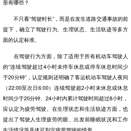
形有哪些？
不只看“驾驶时长”，而是在发生道路交通事故的前
提下，确立了驾驶行为、生理状态、生活轨迹等多方
面的认定标准。
在驾驶行为方面，除了适用于所有机动车驾驶人
的“连续驾驶超过4小时未停车休息或停车休息时间少
于20分钟”，认定规则还明确了客运机动车驾驶人夜间
（22:00至次日6:00）连续驾驶超2小时未休息或休息
时间少于20分钟、24小时内累计驾驶时间超过8小时，
应认定为疲劳驾驶。在生理状态和生活轨迹方面，也
提出了驾驶人生理疲劳闭眼、出发前睡眠状况和工作
生活情况等具体可判定疲劳驾驶的情形。