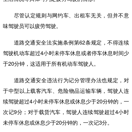
尽管认定规则与网约车、出租车无关，但并不意
味驾驶员可以疲劳驾驶。
道路交通安全法实施条例第62条规定，不得连续
驾驶机动车超过4小时未停车休息或者停车休息时间少
于20分钟，这适用于所有机动车驾驶人。
道路交通安全违法行为记分管理办法也规定，对
于中型以上载客汽车、危险物品运输车辆，驾驶人连
续驾驶超过4小时未停车休息或休息少于20分钟的，一
次记9分；对于载货汽车，驾驶人连续驾驶超过4小时
未停车休息或休息少于20分钟的，一次记3分。