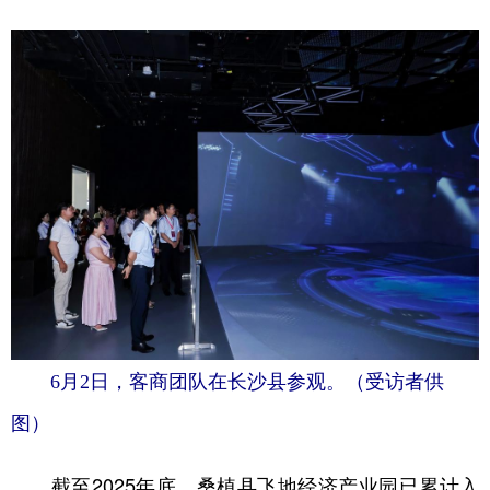
6月2日，客商团队在长沙县参观。（受访者供
图）
截至2025年底，桑植县飞地经济产业园已累计入