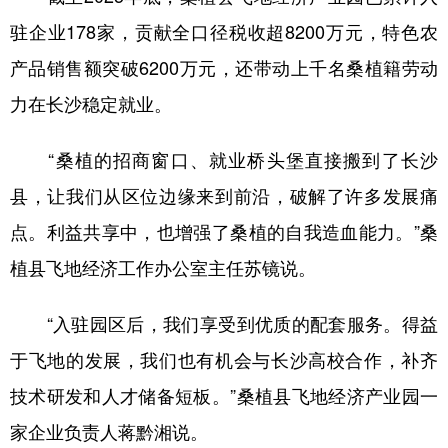
驻企业178家，贡献全口径税收超8200万元，特色农
产品销售额突破6200万元，还带动上千名桑植籍劳动
力在长沙稳定就业。
“桑植的招商窗口、就业桥头堡直接搬到了长沙
县，让我们从区位边缘来到前沿，破解了许多发展痛
点。利益共享中，也增强了桑植的自我造血能力。”桑
植县飞地经济工作办公室主任苏镜说。
“入驻园区后，我们享受到优质的配套服务。得益
于飞地的发展，我们也有机会与长沙高校合作，补齐
技术研发和人才储备短板。”桑植县飞地经济产业园一
家企业负责人蒋黔湘说。