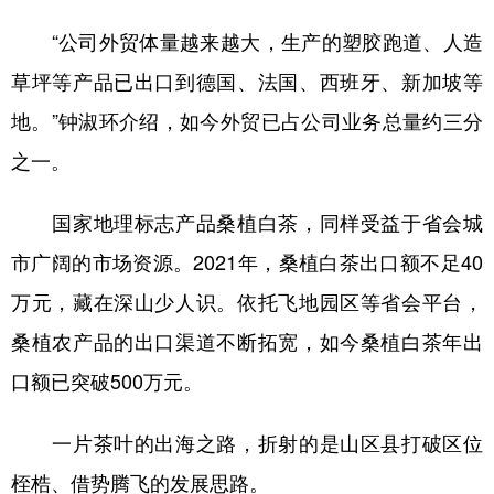
“公司外贸体量越来越大，生产的塑胶跑道、人造
草坪等产品已出口到德国、法国、西班牙、新加坡等
地。”钟淑环介绍，如今外贸已占公司业务总量约三分
之一。
国家地理标志产品桑植白茶，同样受益于省会城
市广阔的市场资源。2021年，桑植白茶出口额不足40
万元，藏在深山少人识。依托飞地园区等省会平台，
桑植农产品的出口渠道不断拓宽，如今桑植白茶年出
口额已突破500万元。
一片茶叶的出海之路，折射的是山区县打破区位
桎梏、借势腾飞的发展思路。