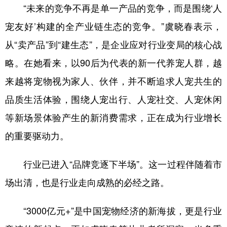
“未来的竞争不再是单一产品的竞争，而是围绕‘人
宠友好’构建的全产业链生态的竞争。”虞晓春表示，
从“卖产品”到“建生态”，是企业应对行业变局的核心战
略。在她看来，以90后为代表的新一代养宠人群，越
来越将宠物视为家人、伙伴，并不断追求人宠共生的
品质生活体验，围绕人宠出行、人宠社交、人宠休闲
等新场景体验产生的新消费需求，正在成为行业增长
的重要驱动力。
行业已进入“品牌竞逐下半场”。这一过程伴随着市
场出清，也是行业走向成熟的必经之路。
“3000亿元+”是中国宠物经济的新海拔，更是行业