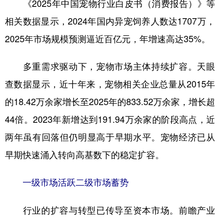
《2025年中国宠物行业白皮书（消费报告）》等
相关数据显示，2024年国内异宠饲养人数达1707万，
2025年市场规模预测逼近百亿元，年增速高达35%。
多重需求驱动下，宠物市场主体持续扩容。天眼
查数据显示，近十年来，宠物相关企业总量从2015年
的18.42万余家增长至2025年的833.52万余家，增长超
44倍。2023年新增达到191.94万余家的阶段高点，近
两年虽有回落但仍明显高于早期水平。宠物经济已从
早期快速涌入转向高基数下的稳定扩容。
一级市场活跃二级市场蓄势
行业的扩容与转型已传导至资本市场。前瞻产业