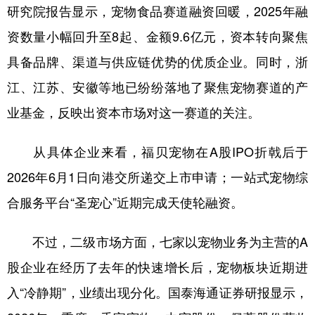
研究院报告显示，宠物食品赛道融资回暖，2025年融
资数量小幅回升至8起、金额9.6亿元，资本转向聚焦
具备品牌、渠道与供应链优势的优质企业。同时，浙
江、江苏、安徽等地已纷纷落地了聚焦宠物赛道的产
业基金，反映出资本市场对这一赛道的关注。
从具体企业来看，福贝宠物在A股IPO折戟后于
2026年6月1日向港交所递交上市申请；一站式宠物综
合服务平台“圣宠心”近期完成天使轮融资。
不过，二级市场方面，七家以宠物业务为主营的A
股企业在经历了去年的快速增长后，宠物板块近期进
入“冷静期”，业绩出现分化。国泰海通证券研报显示，