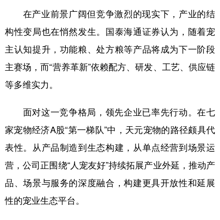
在产业前景广阔但竞争激烈的现实下，产业的结
构性变局也在悄然发生。国泰海通证券认为，随着宠
主认知提升，功能粮、处方粮等产品将成为下一阶段
主赛场，而“营养革新”依赖配方、研发、工艺、供应链
等多维实力。
面对这一竞争格局，领先企业已率先行动。在七
家宠物经济A股“第一梯队”中，天元宠物的路径颇具代
表性。从产品制造到生态构建，从单点经营到场景运
营，公司正围绕“人宠友好”持续拓展产业外延，推动产
品、场景与服务的深度融合，构建更具开放性和延展
性的宠业生态平台。