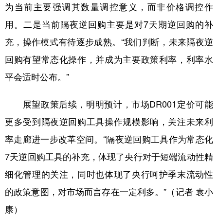
为当前主要强调其数量调控意义，而非价格调控作
用。二是当前隔夜逆回购主要是对7天期逆回购的补
充，操作模式有待逐步成熟。“我们判断，未来隔夜逆
回购有望常态化操作，并成为主要政策利率，利率水
平会适时公布。”
展望政策后续，明明预计，市场DR001定价可能
更多受到隔夜逆回购工具操作规模影响，关注未来利
率走廊进一步改革空间。“隔夜逆回购工具作为常态化
7天逆回购工具的补充，体现了央行对于短端流动性精
细化管理的关注，同时也体现了央行呵护季末流动性
的政策意图，对市场而言存在一定利多。”（记者 袁小
康）