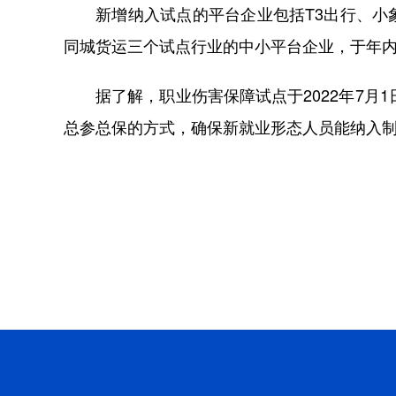
新增纳入试点的平台企业包括T3出行、小象
同城货运三个试点行业的中小平台企业，于年
据了解，职业伤害保障试点于2022年7月
总参总保的方式，确保新就业形态人员能纳入