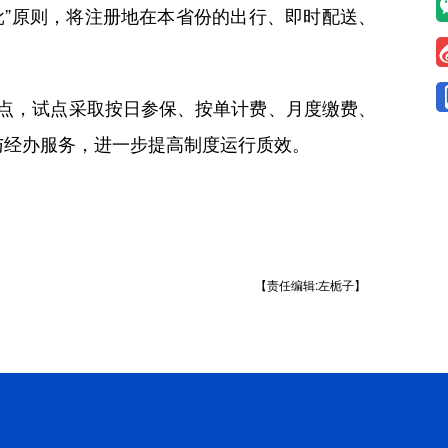
”原则，将注册地在本省份的出行、即时配送、
点，试点采取按日参保、按单计费、月度缴费、
与经办服务，进一步提高制度运行质效。
【责任编辑:左栀子】