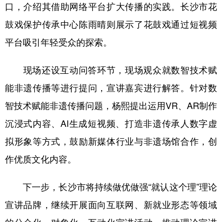
口，介绍其借助网络平台扩大传播的实践。长沙市花
鼓戏保护传承中心陈雨晴则展示了花鼓戏通过短视频
平台吸引年轻受众的探索。
现场还设互动问答环节，现场观众就数智技术赋
能非遗传播等进行提问，宣讲嘉宾进行解答。针对数
智技术赋能非遗传播问题，杨熙提出运用VR、AR制作
沉浸式内容、AI生成短视频、打造非遗传承人数字虚
拟形象等方式，鼓励新媒体行业与非遗场馆合作，创
作优质文化内容。
下一步，长沙市将持续做优做强“就认这个理”理论
宣讲品牌，继续开展面向互联网、新就业形态等领域
的分众化、对象化、互动化宣讲活动，推动理论宣讲