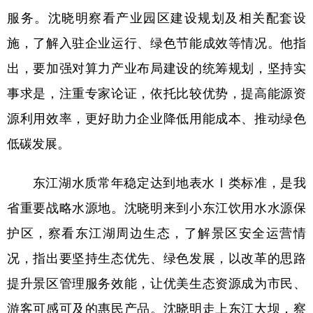
服务。沈晓明察看产业园区建设规划及相关配套设
施，了解入驻企业运行、绿色节能成效等情况。他指
出，要加强对算力产业布局建设的统筹规划，坚持实
事求是，注重专家论证，依托比较优势，提高能源资
源利用效率，更好助力企业降低用能成本、推动绿色
低碳发展。
东江湖水质常年稳定达到地表水Ⅰ类标准，是我
省重要战略水源地。沈晓明来到小东江饮用水水源保
护区，察看东江湖周边生态，了解景区安全运营情
况，指出要坚持生态优先、绿色发展，以改革的思路
提升景区管理服务效能，让优美生态资源成为市民、
游客可感可及的惠民产品。沈晓明走上东江大坝，察