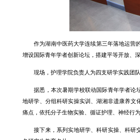
作为湖南中医药大学连续第三年落地运营的省
增设国际青年学者创新论坛，搭建平等开放、
现场，护理学院负责人为四支研学实践团队授
据悉，本次暑期学校联动国际青年学者论坛同
地研学、分组科研实操实训、湖湘非遗康养文
痛点，依托分子生物实验、循证护理、神经行
接下来，系列实地研学、科研实操、科研交流