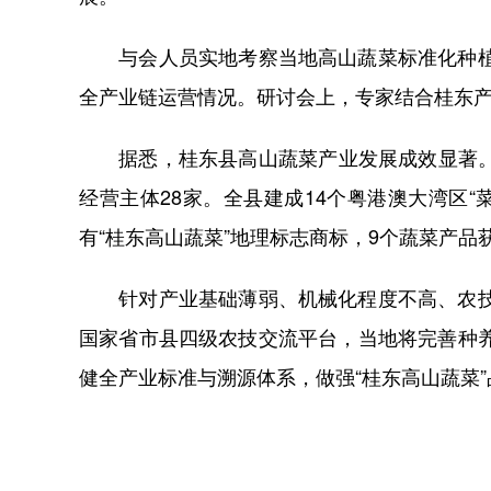
与会人员实地考察当地高山蔬菜标准化种植基
全产业链运营情况。研讨会上，专家结合桂东产
据悉，桂东县高山蔬菜产业发展成效显著。全县种
经营主体28家。全县建成14个粤港澳大湾区“
有“桂东高山蔬菜”地理标志商标，9个蔬菜产品
针对产业基础薄弱、机械化程度不高、农技人
国家省市县四级农技交流平台，当地将完善种
健全产业标准与溯源体系，做强“桂东高山蔬菜