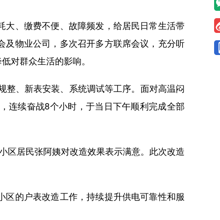
耗大、缴费不便、故障频发，给居民日常生活带
会及物业公司，多次召开多方联席会议，充分听
降低对群众生活的影响。
规整、新表安装、系统调试等工序。面对高温闷
，连续奋战8个小时，于当日下午顺利完成全部
小区居民张阿姨对改造效果表示满意。此次改造
小区的户表改造工作，持续提升供电可靠性和服