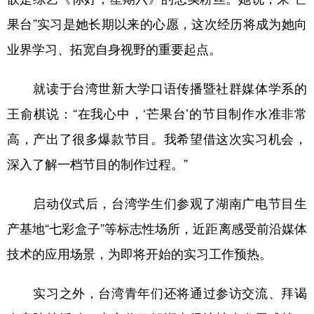
果台”实习是她长期以来的心愿，这次经历将成为她向
业界学习、拓宽自身视野的重要起点。
就读于台湾世新大学口语传播暨社群媒体学系的
王俞棋说：“在我心中，‘芒果台’的节目制作水准非常
高，产出了很多爆款节目。我希望借这次实习机会，
深入了解一档节目的制作过程。”
启动仪式后，台湾学生们参观了湖南广电节目生
产基地“七彩盒子”等标志性场所，近距离感受前沿媒体
技术的应用场景，为即将开始的实习工作预热。
实习之外，台湾青年们还将通过参访交流、拜谒