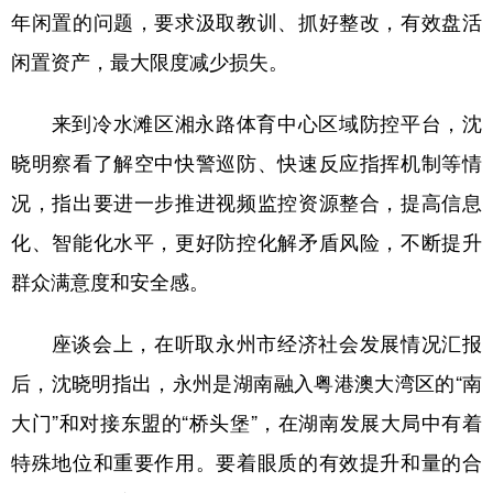
年闲置的问题，要求汲取教训、抓好整改，有效盘活
闲置资产，最大限度减少损失。
来到冷水滩区湘永路体育中心区域防控平台，沈
晓明察看了解空中快警巡防、快速反应指挥机制等情
况，指出要进一步推进视频监控资源整合，提高信息
化、智能化水平，更好防控化解矛盾风险，不断提升
群众满意度和安全感。
座谈会上，在听取永州市经济社会发展情况汇报
后，沈晓明指出，永州是湖南融入粤港澳大湾区的“南
大门”和对接东盟的“桥头堡”，在湖南发展大局中有着
特殊地位和重要作用。要着眼质的有效提升和量的合