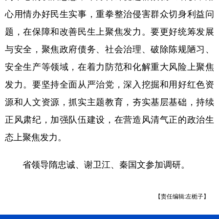
心用情办好民生实事，重拳整治侵害群众切身利益问
题，在保障和改善民生上聚焦发力。要更好统筹发展
与安全，聚焦政府债务、社会治理、破除陈规陋习、
安全生产等领域，在着力防范和化解重大风险上聚焦
发力。要坚持全面从严治党，深入挖掘和用好红色资
源和人文资源，抓实主题教育，夯实基层基础，持续
正风肃纪，加强队伍建设，在营造风清气正的政治生
态上聚焦发力。
省领导隋忠诚、谢卫江、秦国文参加调研。
【责任编辑:左栀子】