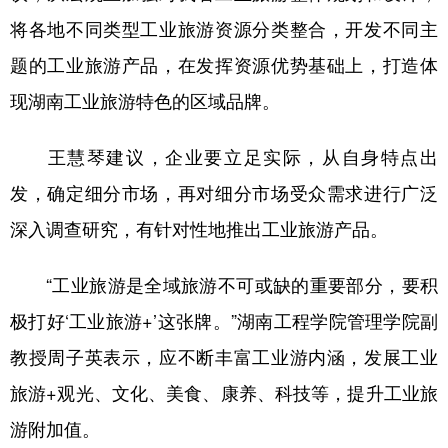
将各地不同类型工业旅游资源分类整合，开发不同主
题的工业旅游产品，在发挥资源优势基础上，打造体
现湖南工业旅游特色的区域品牌。
王慧琴建议，企业要立足实际，从自身特点出
发，确定细分市场，再对细分市场受众需求进行广泛
深入调查研究，有针对性地推出工业旅游产品。
“工业旅游是全域旅游不可或缺的重要部分，要积
极打好‘工业旅游+’这张牌。”湖南工程学院管理学院副
教授周子英表示，应不断丰富工业游内涵，发展工业
旅游+观光、文化、美食、康养、科技等，提升工业旅
游附加值。