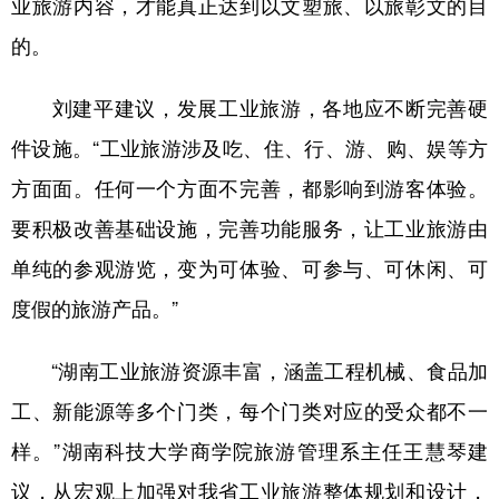
业旅游内容，才能真正达到以文塑旅、以旅彰文的目
的。
刘建平建议，发展工业旅游，各地应不断完善硬
件设施。“工业旅游涉及吃、住、行、游、购、娱等方
方面面。任何一个方面不完善，都影响到游客体验。
要积极改善基础设施，完善功能服务，让工业旅游由
单纯的参观游览，变为可体验、可参与、可休闲、可
度假的旅游产品。”
“湖南工业旅游资源丰富，涵盖工程机械、食品加
工、新能源等多个门类，每个门类对应的受众都不一
样。”湖南科技大学商学院旅游管理系主任王慧琴建
议，从宏观上加强对我省工业旅游整体规划和设计，