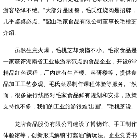
游客络绎不绝。“大部分是团餐，毛氏红烧肉是招牌，
几乎桌桌必点。”韶山毛家食品有限公司董事长毛桃芝
介绍。
虽然生意火爆，毛桃芝却烦恼不小。毛家食品是
一家获评湖南省工业旅游示范点的食品企业，开设6堂
精品红色课程，厂内建有生产楼、科研楼等，提供食
品加工工艺参观、毛氏菜系制作课程体验等服务。“然
而，很多旅行线路对毛家食品鲜有规划和安排，政策
支持也不多，我们的工业旅游很难‘出圈’。”毛桃芝说。
龙牌食品股份有限公司建设了博物馆、手工制作
体验馆等，创新形式解锁“打酱油”新玩法。企业党委书