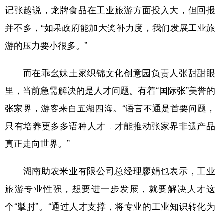
记张越说，龙牌食品在工业旅游方面投入大，但回报
并不多，“如果政府能加大奖补力度，我们发展工业旅
游的压力要小很多。”
而在乖幺妹土家织锦文化创意园负责人张甜甜眼
里，当前急需解决的是人才问题。有着“国际张”美誉的
张家界，游客来自五湖四海。“语言不通是首要问题，
只有培养更多多语种人才，才能推动张家界非遗产品
真正走向世界。”
湖南助农米业有限公司总经理廖娟也表示，工业
旅游专业性强，想要进一步发展，就要解决人才这
个“掣肘”。“通过人才支撑，将专业的工业知识转化为