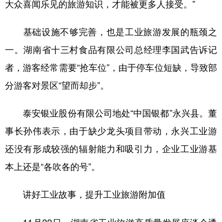
大众喜闻乐见的旅游知识，才能被更多人接受。”
基础设施不够完善，也是工业旅游发展的瓶颈之
一。湖南省十三村食品有限公司总经理李国武告诉记
者，游客经常需要“抢车位”，由于停车位短缺，导致部
分游客对景区“望而却步”。
泰安银业股份有限公司地处“中国银都”永兴县。董
事长孙伟表示，由于缺少龙头项目带动，永兴工业游
还没有形成较强的辐射能力和吸引力，企业工业游基
本上还是“各吹各的号”。
讲好工业故事，提升工业旅游附加值