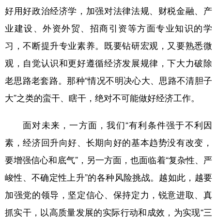
好用好政治经济学，加强对法律法规、财税金融、产
业建设、外资外贸、招商引资等方面专业知识的学
习，不断提升专业素养。既要钻研宏观，又要熟悉微
观，自觉认识和更好遵循经济发展规律，下大力破除
老思路老套路。那种“情况不明决心大、思路不清胆子
大”之类的蛮干、瞎干，绝对不可能做好经济工作。
面对未来，一方面，我们“有利条件强于不利因
素，经济回升向好、长期向好的基本趋势没有改变，
要增强信心和底气”，另一方面，也面临着“复杂性、严
峻性、不确定性上升”的各种风险挑战。越如此，越要
加强党的领导，坚定信心、保持定力，锐意进取、真
抓实干，以高质量发展的实际行动和成效，为实现“三