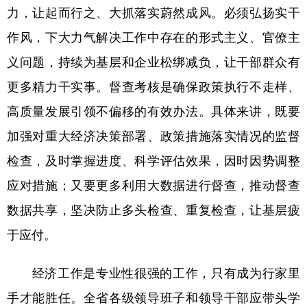
力，让起而行之、大抓落实蔚然成风。必须弘扬实干
作风，下大力气解决工作中存在的形式主义、官僚主
义问题，持续为基层和企业松绑减负，让干部群众有
更多精力干实事。督查考核是确保政策执行不走样、
高质量发展引领不偏移的有效办法。具体来讲，既要
加强对重大经济决策部署、政策措施落实情况的监督
检查，及时掌握进度、科学评估效果，因时因势调整
应对措施；又要更多利用大数据进行督查，推动督查
数据共享，坚决防止多头检查、重复检查，让基层疲
于应付。
经济工作是专业性很强的工作，只有成为行家里
手才能胜任。全省各级领导班子和领导干部应带头学