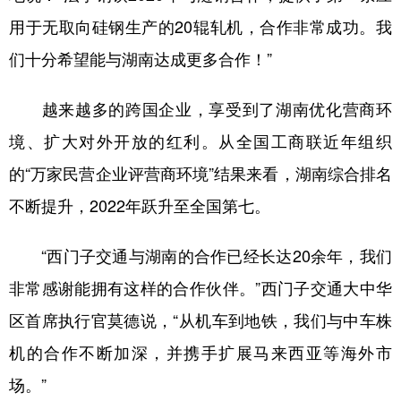
用于无取向硅钢生产的20辊轧机，合作非常成功。我
们十分希望能与湖南达成更多合作！”
越来越多的跨国企业，享受到了湖南优化营商环
境、扩大对外开放的红利。从全国工商联近年组织
的“万家民营企业评营商环境”结果来看，湖南综合排名
不断提升，2022年跃升至全国第七。
“西门子交通与湖南的合作已经长达20余年，我们
非常感谢能拥有这样的合作伙伴。”西门子交通大中华
区首席执行官莫德说，“从机车到地铁，我们与中车株
机的合作不断加深，并携手扩展马来西亚等海外市
场。”