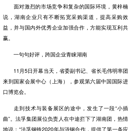
面对激烈的市场竞争和复杂的国际环境，黄梓楠
说，湖南企业只有不断拓宽采购渠道，提高采购效
益，并与国内外优秀企业加强合作，方能实现互利共
赢。
一句句好评，跨国企业青睐湖南
11月5日开幕当天，省委副书记、省长毛伟明率团
来到国家会展中心（上海），参观第六届中国国际进
口博览会。
走到技术与装备展区的途中，发生了一段“小插
曲”。法孚集团展位负责人在中途拦下了湖南团，热情
地说：“法孚钢铁2020年与涟钢合作，提供了第一条应