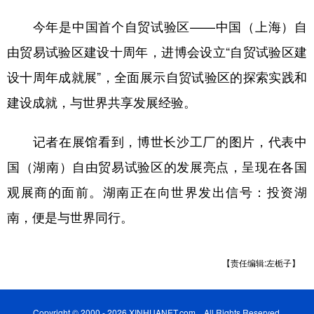
今年是中国首个自贸试验区——中国（上海）自
由贸易试验区建设十周年，进博会设立“自贸试验区建
设十周年成就展”，全面展示自贸试验区的探索实践和
建设成就，与世界共享发展经验。
记者在展馆看到，博世长沙工厂的图片，代表中
国（湖南）自由贸易试验区的发展亮点，呈现在各国
观展商的面前。湖南正在向世界发出信号：投资湖
南，便是与世界同行。
【责任编辑:左栀子】
Copyright © 2000 - 2026 XINHUANET.com All Rights Reserved.