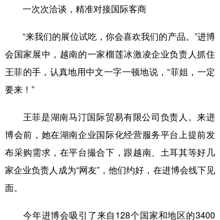
一次次洽谈，精准对接国际客商
“来我们的展位试吃，你会喜欢我们的产品。”进博
会国家展中，越南的一家榴莲冰激凌企业负责人抓住
王菲的手，认真地用中文一字一顿地说，“菲姐，一定
要来！”
王菲是湖南马汀国际贸易有限公司负责人。来进
博会前，她在湖南企业国际化经营服务平台上提前发
布采购需求，在平台撮合下，跟越南、土耳其等好几
家企业负责人成为“网友”，他们约好，在进博会线下见
面。
今年进博会吸引了来自128个国家和地区的3400