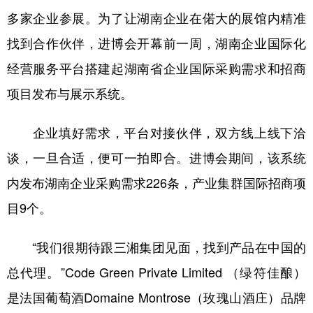
多家企业参展。为了让湖南企业在偌大的展馆内精准
找到合作伙伴，进博会开幕前一周，湖南企业国际化
经营服务平台搭建起湖南省企业国际采购需求和招商
项目发布与展示系统。
企业填好需求，平台对接伙伴，双方线上线下洽
谈，一旦合适，便可一拍即合。进博会期间，该系统
内发布湖南企业采购需求226条，产业集群国际招商项
目9个。
“我们很期待跟三湘集团见面，找到产品在中国的
总代理。”Code Green Private Limited （绿符佳酿）
是法国葡萄酒Domaine Montrose（玫瑰山酒庄）品牌