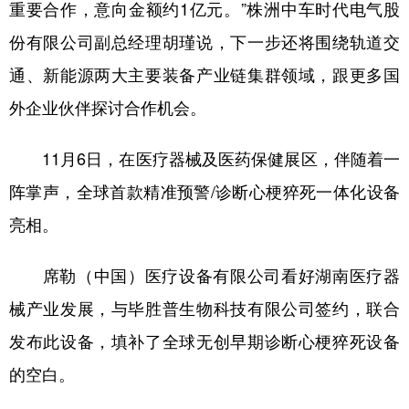
重要合作，意向金额约1亿元。”株洲中车时代电气股
份有限公司副总经理胡瑾说，下一步还将围绕轨道交
通、新能源两大主要装备产业链集群领域，跟更多国
外企业伙伴探讨合作机会。
11月6日，在医疗器械及医药保健展区，伴随着一
阵掌声，全球首款精准预警/诊断心梗猝死一体化设备
亮相。
席勒（中国）医疗设备有限公司看好湖南医疗器
械产业发展，与毕胜普生物科技有限公司签约，联合
发布此设备，填补了全球无创早期诊断心梗猝死设备
的空白。