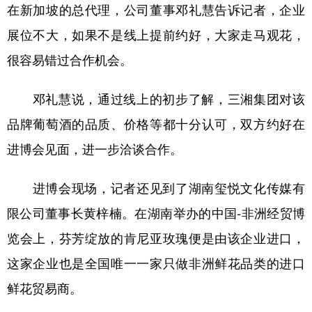
在新加坡的总代理，公司董事邓礼慧告诉记者，企业
展位不大，如果不是线上提前约好，大家走马观花，
很容易错过合作机会。
邓礼慧说，通过线上的初步了解，三湘集团对该
品牌葡萄酒的品质、价格等都十分认可，双方约好在
进博会见面，进一步洽谈合作。
进博会现场，记者还见到了湖南玺悦文化传媒有
限公司董事长黄梓楠。在湖南举办的中国-非洲经贸博
览会上，芬芳绽放的肯尼亚玫瑰便是由该企业进口，
这家企业也是全国唯一一家只做非洲鲜花品类的进口
鲜花贸易商。