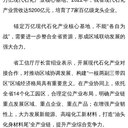
产业营收达5200亿元，培育了7家百亿级龙头企业。
锚定万亿现代石化产业核心基地，不能“各自为
战”，需要进一步整合全省资源，形成区域联动发展的
强大合力。
省工信厅厅长雷绍业表示，开展现代石化产业对
接合作，对推动区域协调发展、构建“一核两副三带四
区”区域经济格局具有重要意义。在产业协同上，依托
全省14个化工园区，合理定位产业布局，明确产业链
重点发展区域、重点企业、重点产品；在增强产业韧
性上，大力发展新能源、高端化工新材料，打造“油头
化身材料尾”全产业链，提升产业综合竞争力。