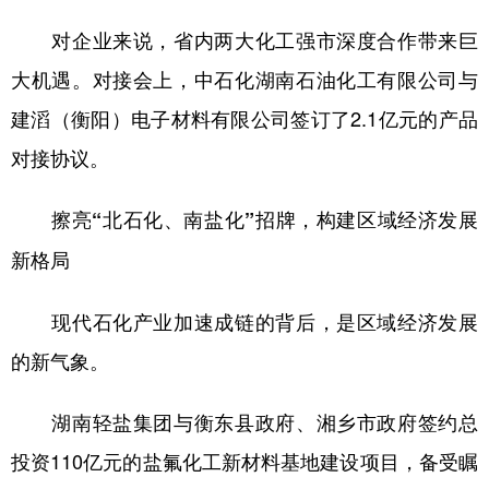
对企业来说，省内两大化工强市深度合作带来巨
大机遇。对接会上，中石化湖南石油化工有限公司与
建滔（衡阳）电子材料有限公司签订了2.1亿元的产品
对接协议。
擦亮“北石化、南盐化”招牌，构建区域经济发展
新格局
现代石化产业加速成链的背后，是区域经济发展
的新气象。
湖南轻盐集团与衡东县政府、湘乡市政府签约总
投资110亿元的盐氟化工新材料基地建设项目，备受瞩