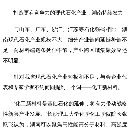
打造更有竞争力的现代石化产业，湖南持续发力
与山东、广东、浙江、江苏等石化强省相比，湖
南现代石化产业规模不大，细分产业链间延链补链不
足，向材料端链条延伸不够，产业跨区域集聚效应还
不明显。
针对我省现代石化产业短板和不足，与会企业代
表和专家学者不约而同提到一个词——化工新材料。
“化工新材料是基础石化的延伸，将有力带动战略
性新兴产业发展。”长沙理工大学化学化工学院院长张
跃飞认为，湖南可以聚焦高性能高分子材料、高强度