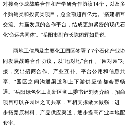
对接会促成战略合作和产学研合作协议14个，以及多
个购销类和投资类项目，总金额超百亿元。“搭建相互
交流、共赢发展的合作平台，结成更加紧密的现代石
化‘命运共同体’。”岳阳市副市长陈阁辉如是说。
两地工信局及主要化工园区签署了7个石化产业协
同发展战略合作协议，以“地对地”合作、“园对园”对
接，突出招商合作、产业互补、平台公用和信息共
享。“园区之间沟通渠道和上下游供应链都会更畅
通。”岳阳绿色化工高新区党工委书记刘勇介绍，招商
项目可以在园区之间共享，互相支撑做大做强；进一
步拓宽原材料、产品供应渠道，逐步提高产业本地配
套率。