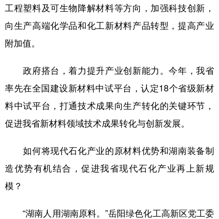
工程塑料及可生物降解材料等方向，加强科技创新，
向生产高端化学品和化工新材料产品转型，提高产业
附加值。
政府搭台，着力提升产业创新能力。今年，我省
率先在全国建设新材料中试平台，认定18个省级新材
料中试平台，打通技术成果向生产转化的关键环节，
促进我省新材料领域技术成果转化与创新发展。
如何将现代石化产业的原材料优势和湖南装备制
造优势有机结合，促进我省现代石化产业再上新规
模？
“湖南人用湖南原料。”岳阳绿色化工高新区党工委