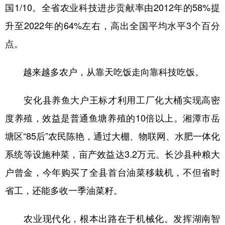
国1/10。全省农业科技进步贡献率由2012年的58%提
升至2022年的64%左右，高出全国平均水平3个百分
点。
越来越多农户，从靠天吃饭走向靠科技吃饭。
安化县养鱼大户王标才利用工厂化大桶实现高密
度养殖，效益是普通鱼塘养殖的10倍以上。湘潭市岳
塘区“85后”农民陈艳，通过大棚、物联网、水肥一体化
系统等设施种菜，亩产效益达3.2万元。长沙县种粮大
户曾金，今年购买了全县首台油菜移栽机，不但省时
省工，还能多收一季油菜籽。
农业现代化，根本出路在于机械化。发挥湖南智