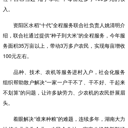
入。
资阳区水稻“十代”全程服务联合社负责人姚清明介
绍，联合社通过提供“种子到大米”的全程服务，今年服
务面积35万亩以上，带动3万多户农民，实现每亩增收
100元左右。
品种、技术、农机等服务进村入户，社会化服务
组织帮助散户解决“一家一户干不了、干不好、干起来
不划算”的问题，让许多缺劳力、少农机的农民舒展眉
头。
着眼解决“谁来种粮”的难题，连续多年，湖南大力