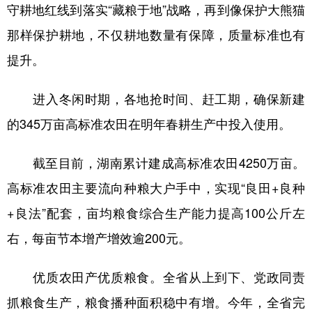
守耕地红线到落实“藏粮于地”战略，再到像保护大熊猫
那样保护耕地，不仅耕地数量有保障，质量标准也有
提升。
进入冬闲时期，各地抢时间、赶工期，确保新建
的345万亩高标准农田在明年春耕生产中投入使用。
截至目前，湖南累计建成高标准农田4250万亩。
高标准农田主要流向种粮大户手中，实现“良田+良种
+良法”配套，亩均粮食综合生产能力提高100公斤左
右，每亩节本增产增效逾200元。
优质农田产优质粮食。全省从上到下、党政同责
抓粮食生产，粮食播种面积稳中有增。今年，全省完