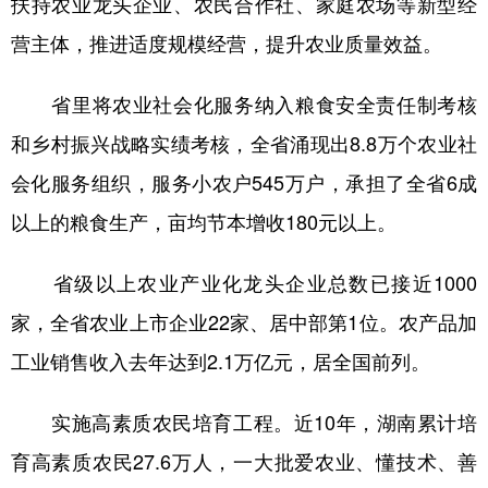
扶持农业龙头企业、农民合作社、家庭农场等新型经
营主体，推进适度规模经营，提升农业质量效益。
省里将农业社会化服务纳入粮食安全责任制考核
和乡村振兴战略实绩考核，全省涌现出8.8万个农业社
会化服务组织，服务小农户545万户，承担了全省6成
以上的粮食生产，亩均节本增收180元以上。
省级以上农业产业化龙头企业总数已接近1000
家，全省农业上市企业22家、居中部第1位。农产品加
工业销售收入去年达到2.1万亿元，居全国前列。
实施高素质农民培育工程。近10年，湖南累计培
育高素质农民27.6万人，一大批爱农业、懂技术、善