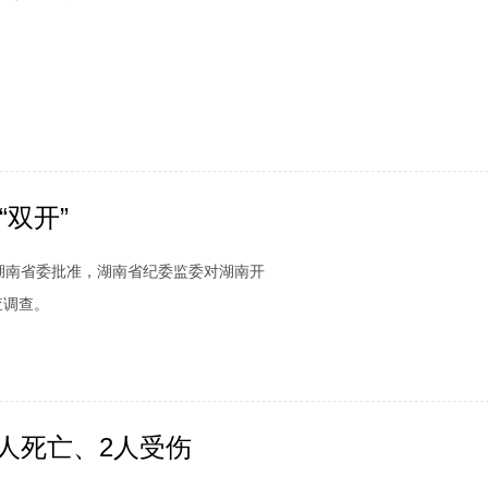
双开”
湖南省委批准，湖南省纪委监委对湖南开
查调查。
人死亡、2人受伤