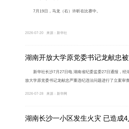
7月19日，马龙（右）许昕在比赛中。
2026-07-20
来源：新华社
湖南开放大学原党委书记龙献忠被“
新华社长沙7月27日电 湖南省纪委监委27日通报，经
放大学原党委书记龙献忠严重违纪违法问题进行了立案审
2026-07-28
来源：新华网
湖南长沙一小区发生火灾 已造成4