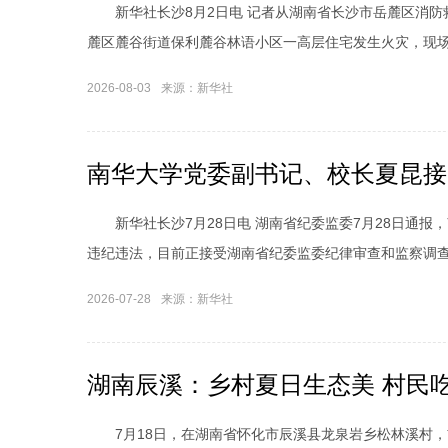
新华社长沙8月2日电 记者从湖南省长沙市岳麓区消防救
麓区麓谷街道保利麓谷林语小区一高层住宅发生火灾，现场
2026-08-03
来源：新华社
南华大学党委副书记、校长夏昆接
新华社长沙7月28日电 湖南省纪委监委7月28日通报
违纪违法，目前正接受湖南省纪委监委纪律审查和监察调
2026-07-28
来源：新华社
湖南辰溪：乡村夏日生态美 村民吃
7月18日，在湖南省怀化市辰溪县龙泉岩乡松林溪村，