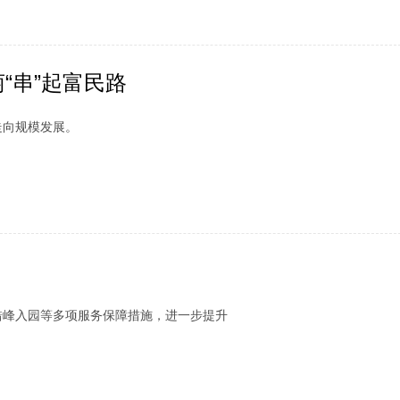
“串”起富民路
向规模发展。
错峰入园等多项服务保障措施，进一步提升