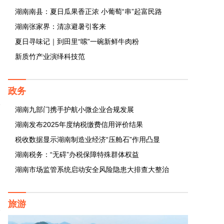
湖南南县：夏日瓜果香正浓 小葡萄“串”起富民路
湖南张家界：清凉避暑引客来
夏日寻味记｜到田里“嗦”一碗新鲜牛肉粉
新质竹产业演绎科技范
政务
湖南九部门携手护航小微企业合规发展
湖南发布2025年度纳税缴费信用评价结果
税收数据显示湖南制造业经济“压舱石”作用凸显
湖南税务：“无碍”办税保障特殊群体权益
湖南市场监管系统启动安全风险隐患大排查大整治
旅游