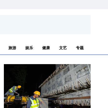
旅游
娱乐
健康
文艺
专题