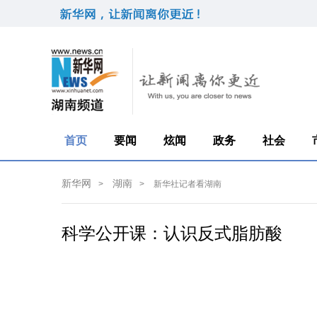
首页
要闻
炫闻
政务
社会
新华网
湖南
>
>
新华社记者看湖南
科学公开课：认识反式脂肪酸