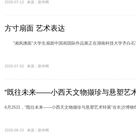
2026-07-13
来源：新华网
方寸扇面 艺术表达
“湘风拂面”大学生扇面中国画国际作品展正在湖南科技大学齐白石
2026-07-02
来源：新华网
“既往未来——小西天文物撷珍与悬塑艺术
6月25日，“既往未来——小西天文物撷珍与悬塑艺术特展”在长沙博物
2026-06-25
来源：新华网