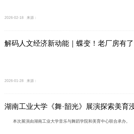
2026-02-18
来源：
解码人文经济新动能｜蝶变！老厂房有了“
2026-01-28
来源：
湖南工业大学《舞·韶光》展演探索美育
本次展演由湖南工业大学音乐与舞蹈学院和美育中心联合承办。